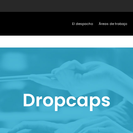
El despacho
Áreas de trabajo
Dropcaps