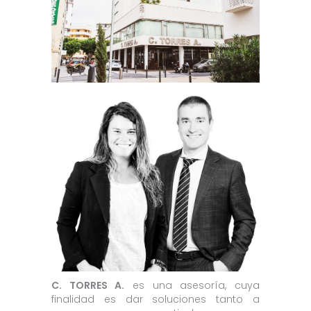
C. TORRES A.
es una asesoría, cuya
finalidad es dar soluciones tanto a