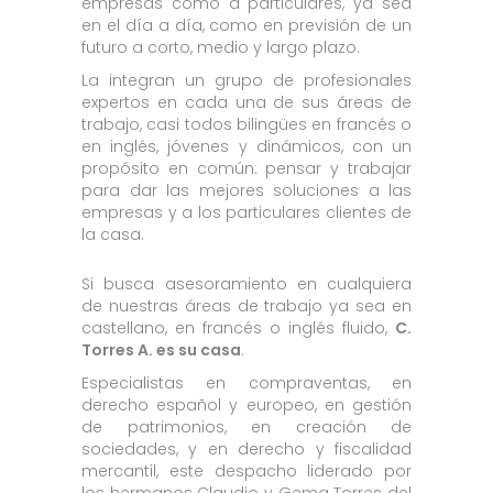
empresas como a particulares, ya sea
en el día a día, como en previsión de un
futuro a corto, medio y largo plazo.
La integran un grupo de profesionales
expertos en cada una de sus áreas de
trabajo, casi todos bilingües en francés o
en inglés, jóvenes y dinámicos, con un
propósito en común: pensar y trabajar
para dar las mejores soluciones a las
empresas y a los particulares clientes de
la casa.
Si busca asesoramiento en cualquiera
de nuestras áreas de trabajo ya sea en
castellano, en francés o inglés fluido,
C.
Torres A. es su casa
.
Especialistas en compraventas, en
derecho español y europeo, en gestión
de patrimonios, en creación de
sociedades, y en derecho y fiscalidad
mercantil, este despacho liderado por