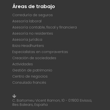
Áreas de trabajo
Correduría de seguros
Asesoría laboral
Asesoría contable, fiscal y financiera
Asesoría no residentes
Asesoría jurídica
Ibiza Headhunters
Especialistas en compraventas
Creación de sociedades
Actividades
Gestión de patrimonio
Centro de negocios
Consulado francés
C. Bartomeu Vicent Ramon, 10 - 07800 Eivissa,
Illes Balears, España