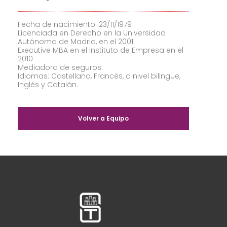
Fecha de nacimiento: 23/11/1979
Licenciada en Derecho en la Universidad
Autónoma de Madrid, en el 2001
Executive MBA en el Instituto de Empresa en el
2010
Mediadora de seguros.
Idiomas: Castellano, Francés, a nivel bilingüe,
Inglés y Catalán.
Volver a Equipo