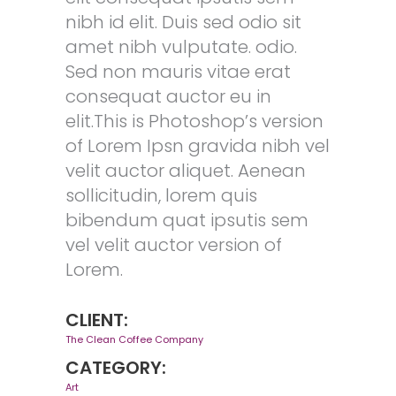
nibh id elit. Duis sed odio sit
amet nibh vulputate. odio.
Sed non mauris vitae erat
consequat auctor eu in
elit.This is Photoshop’s version
of Lorem Ipsn gravida nibh vel
velit auctor aliquet. Aenean
sollicitudin, lorem quis
bibendum quat ipsutis sem
vel velit auctor version of
Lorem.
CLIENT:
The Clean Coffee Company
CATEGORY:
Art