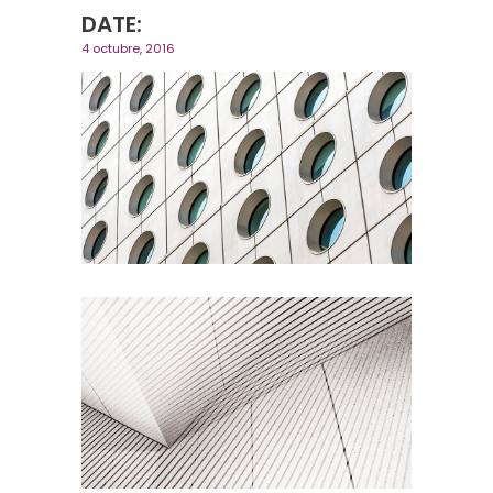
DATE:
4 octubre, 2016