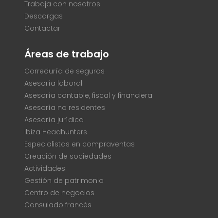
Trabaja con nosotros
Descargas
Contactar
Áreas de trabajo
Correduría de seguros
Asesoría laboral
Asesoría contable, fiscal y financiera
Asesoría no residentes
Asesoría jurídica
Ibiza Headhunters
Especialistas en compraventas
Creación de sociedades
Actividades
Gestión de patrimonio
Centro de negocios
Consulado francés