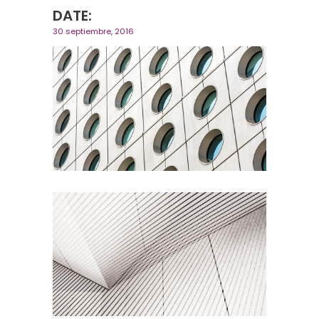
DATE:
30 septiembre, 2016