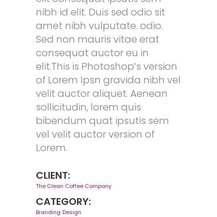
nibh id elit. Duis sed odio sit
amet nibh vulputate. odio.
Sed non mauris vitae erat
consequat auctor eu in
elit.This is Photoshop’s version
of Lorem Ipsn gravida nibh vel
velit auctor aliquet. Aenean
sollicitudin, lorem quis
bibendum quat ipsutis sem
vel velit auctor version of
Lorem.
CLIENT:
The Clean Coffee Company
CATEGORY:
Branding
Design