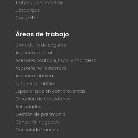
Trabaja con nosotros
Descargas
Contactar
Áreas de trabajo
Correduría de seguros
Asesoría laboral
Asesoría contable, fiscal y financiera
Asesoría no residentes
Asesoría jurídica
Ibiza Headhunters
Especialistas en compraventas
Creación de sociedades
Actividades
Gestión de patrimonio
Centro de negocios
Consulado francés