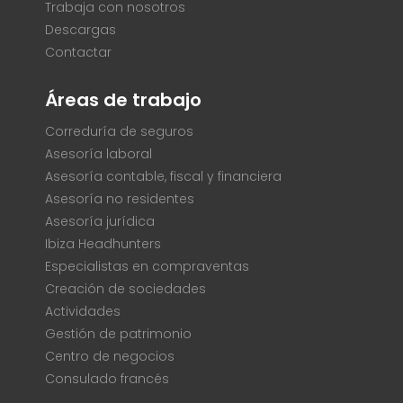
Trabaja con nosotros
Descargas
Contactar
Áreas de trabajo
Correduría de seguros
Asesoría laboral
Asesoría contable, fiscal y financiera
Asesoría no residentes
Asesoría jurídica
Ibiza Headhunters
Especialistas en compraventas
Creación de sociedades
Actividades
Gestión de patrimonio
Centro de negocios
Consulado francés