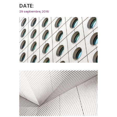
DATE:
29 septiembre, 2016