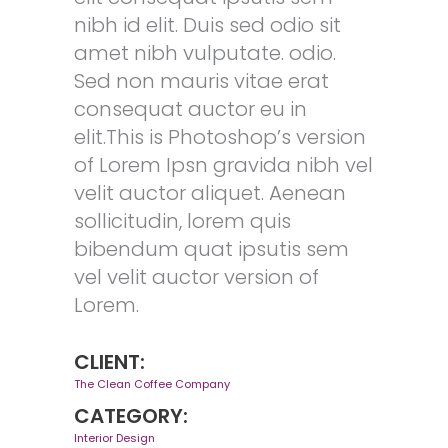
nibh id elit. Duis sed odio sit
amet nibh vulputate. odio.
Sed non mauris vitae erat
consequat auctor eu in
elit.This is Photoshop’s version
of Lorem Ipsn gravida nibh vel
velit auctor aliquet. Aenean
sollicitudin, lorem quis
bibendum quat ipsutis sem
vel velit auctor version of
Lorem.
CLIENT:
The Clean Coffee Company
CATEGORY:
Interior Design