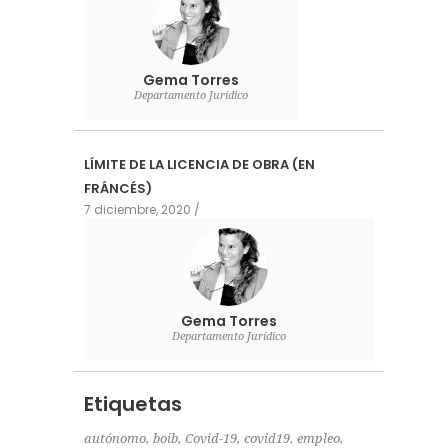
Gema Torres
Departamento Jurídico
LÍMITE DE LA LICENCIA DE OBRA (EN
FRÁNCÉS)
7 diciembre, 2020
Gema Torres
Departamento Jurídico
Etiquetas
autónomo
boib
Covid-19
covid19
empleo