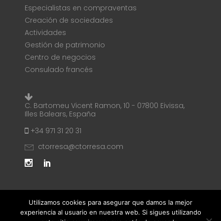
Especialistas en compraventas
Creación de sociedades
Actividades
Gestión de patrimonio
Centro de negocios
Consulado francés
C. Bartomeu Vicent Ramon, 10 - 07800 Eivissa,
Illes Balears, España
+34 971 31 20 31
ctorresa@ctorresa.com
Utilizamos cookies para asegurar que damos la mejor
experiencia al usuario en nuestra web. Si sigues utilizando