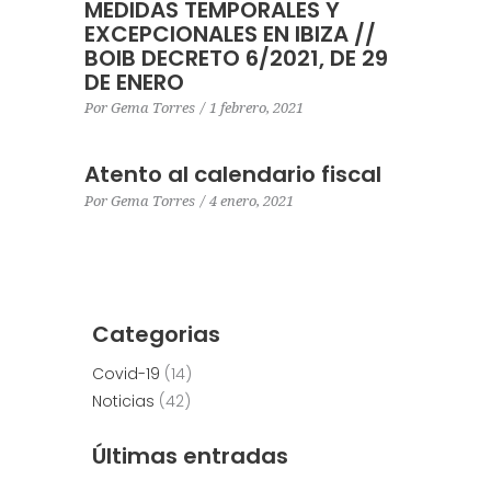
MEDIDAS TEMPORALES Y
EXCEPCIONALES EN IBIZA //
BOIB DECRETO 6/2021, DE 29
DE ENERO
Por
Gema Torres
1 febrero, 2021
Atento al calendario fiscal
Por
Gema Torres
4 enero, 2021
Categorias
Covid-19
(14)
Noticias
(42)
Últimas entradas