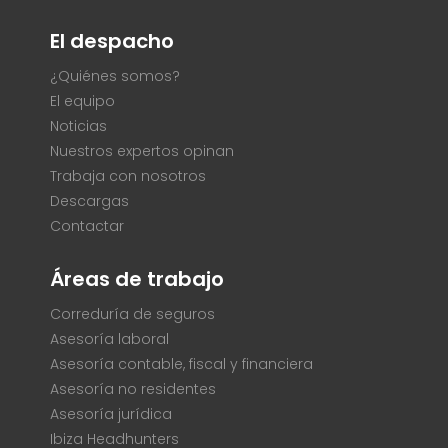
El despacho
¿Quiénes somos?
El equipo
Noticias
Nuestros expertos opinan
Trabaja con nosotros
Descargas
Contactar
Áreas de trabajo
Correduría de seguros
Asesoría laboral
Asesoría contable, fiscal y financiera
Asesoría no residentes
Asesoría jurídica
Ibiza Headhunters