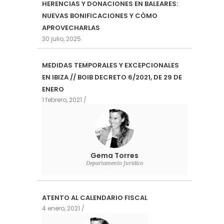
HERENCIAS Y DONACIONES EN BALEARES:
NUEVAS BONIFICACIONES Y CÓMO
APROVECHARLAS
30 julio, 2025
MEDIDAS TEMPORALES Y EXCEPCIONALES
EN IBIZA // BOIB DECRETO 6/2021, DE 29 DE
ENERO
1 febrero, 2021
Gema Torres
Departamento Jurídico
ATENTO AL CALENDARIO FISCAL
4 enero, 2021