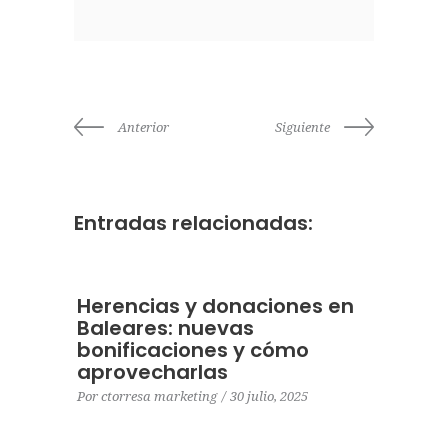
Anterior
Siguiente
Entradas relacionadas:
Herencias y donaciones en
Baleares: nuevas
bonificaciones y cómo
aprovecharlas
Por
ctorresa marketing
30 julio, 2025