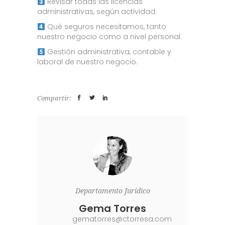
Revisar todas las licencias
administrativas, según actividad.
Qué seguros necesitamos, tanto
nuestro negocio como a nivel personal.
Gestión administrativa, contable y
laboral de nuestro negocio.
Compartir:
Departamento Jurídico
Gema Torres
gematorres@ctorresa.com