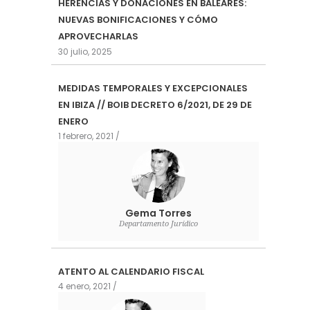
HERENCIAS Y DONACIONES EN BALEARES:
NUEVAS BONIFICACIONES Y CÓMO
APROVECHARLAS
30 julio, 2025
MEDIDAS TEMPORALES Y EXCEPCIONALES
EN IBIZA // BOIB DECRETO 6/2021, DE 29 DE
ENERO
1 febrero, 2021
Gema Torres
Departamento Jurídico
ATENTO AL CALENDARIO FISCAL
4 enero, 2021