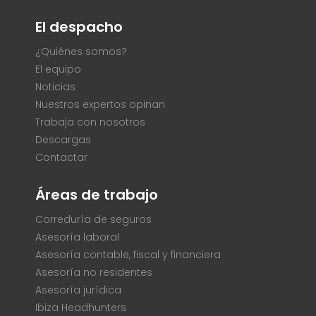
El despacho
¿Quiénes somos?
El equipo
Noticias
Nuestros expertos opinan
Trabaja con nosotros
Descargas
Contactar
Áreas de trabajo
Correduría de seguros
Asesoría laboral
Asesoría contable, fiscal y financiera
Asesoría no residentes
Asesoría jurídica
Ibiza Headhunters