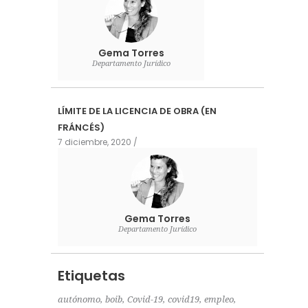
Gema Torres
Departamento Jurídico
LÍMITE DE LA LICENCIA DE OBRA (EN
FRÁNCÉS)
7 diciembre, 2020
Gema Torres
Departamento Jurídico
Etiquetas
autónomo
boib
Covid-19
covid19
empleo